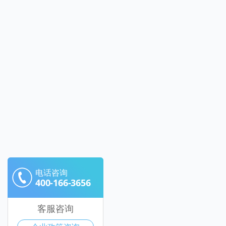
电话咨询
400-166-3656
客服咨询