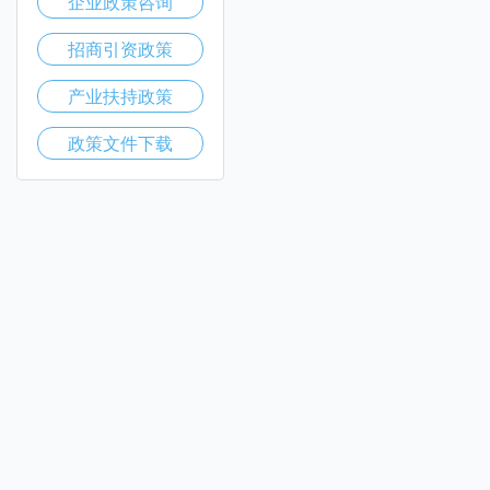
企业政策咨询
招商引资政策
产业扶持政策
政策文件下载