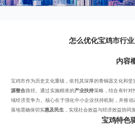
怎么优化宝鸡市行业
内容
宝鸡市作为历史文化重镇，依托其深厚的青铜器文化和坚
源整合
路径。通过实施精准的
产业扶持
策略，结合有针对
域经济竞争力。核心在于强化中小企业扶持机制，并推动
落地需确保切实
惠及民生
，实现社会效益与经济效益协同
宝鸡特色