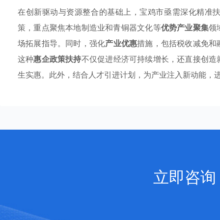
在创新驱动与资源整合的基础上，宝鸡市亟需深化精准
策，重点聚焦本地制造业和青铜器文化等
优势产业聚集
领
场拓展指导。同时，强化
产业优惠
措施，包括税收减免和
这种
惠企政策扶持
不仅促进经济可持续增长，还直接创造
生实惠。此外，结合人才引进计划，为产业注入新动能，
立即咨询