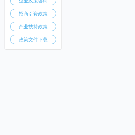
企业政策咨询
招商引资政策
产业扶持政策
政策文件下载