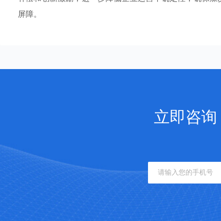
屏障。
立即咨询