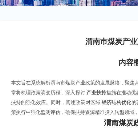
渭南市煤炭产业
内容
本文旨在系统解析渭南市煤炭产业政策的发展脉络，聚焦
章将梳理政策演变历程，深入探讨
产业扶持
措施在推动优
扶持的强化效应。同时，阐述政策对区域
经济结构优化
的
策执行中强化监测评估，确保扶持资源精准投入转型领域
渭南煤炭