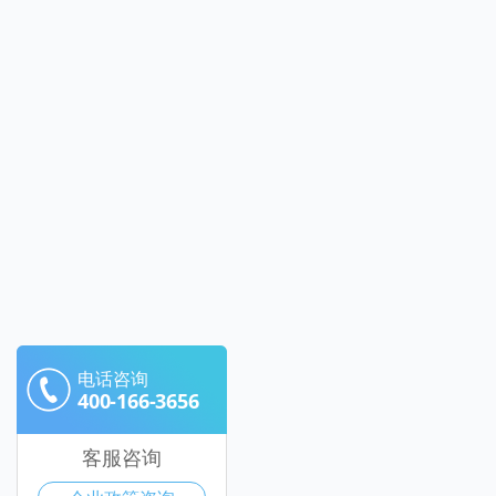
电话咨询
400-166-3656
客服咨询